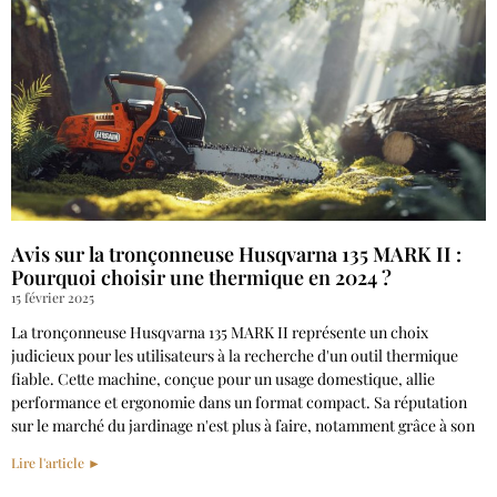
Avis sur la tronçonneuse Husqvarna 135 MARK II :
Pourquoi choisir une thermique en 2024 ?
15 février 2025
La tronçonneuse Husqvarna 135 MARK II représente un choix
judicieux pour les utilisateurs à la recherche d'un outil thermique
fiable. Cette machine, conçue pour un usage domestique, allie
performance et ergonomie dans un format compact. Sa réputation
sur le marché du jardinage n'est plus à faire, notamment grâce à son
Lire l'article ►