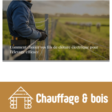
Comment choisir vos fils de clôture électrique pour
l’élevage efficace