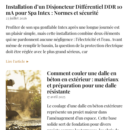
Installation d’un Disjoncteur Différentiel DDR 10
mA pour Spa Intex : Normes et sécurité
23 juillet 2026
Profiter de son spa gonflable Intex après une longue journée est
un plaisir simple, mais cette installation combine deux éléments
qui ne pardonnent aucune négligence : l’électricité et l’eau. Avant
même de remplir le bassin, la question de la protection électrique
doit être réglée avec le plus grand sérieux, car
Lire l'article ►
Comment couler une dalle en
béton en extérieur : matériaux
et préparation pour une dalle
résistante
17 avril 2025
Le coulage d’une dalle en béton extérieure
représente un projet majeur dans
l’aménagement d’un espace. Cette base
solide sert de fondation pour divers