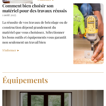
Comment bien choisir son
matériel pour des travaux réussis
1 août 2025
La réussite de vos travaux de bricolage ou de
construction dépend grandement du
matériel que vous choisissez. Sélectionner
les bons outils et équipements vous garantit
non seulement un travail bien
S'informer ►
Équipements