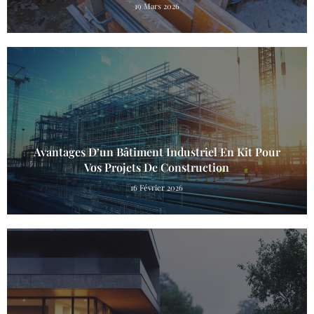
19 Mars 2026
Avantages D’un Bâtiment Industriel En Kit Pour
Vos Projets De Construction
16 Février 2026