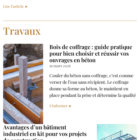
Lire l'article ►
Travaux
Bois de coffrage : guide pratique
pour bien choisir et réussir vos
ouvrages en béton
19 mars 2026
Couler du béton sans coffrage, c’est comme
verser de l’eau sans récipient. Le coffrage
donne sa forme au béton, le maintient en
place pendant la prise et détermine la qualité
S'informer ►
Avantages d’un bâtiment
industriel en kit pour vos projets