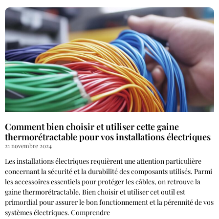
Comment bien choisir et utiliser cette gaine
thermorétractable pour vos installations électriques
21 novembre 2024
Les installations électriques requièrent une attention particulière
concernant la sécurité et la durabilité des composants utilisés. Parmi
les accessoires essentiels pour protéger les câbles, on retrouve la
gaine thermorétractable. Bien choisir et utiliser cet outil est
primordial pour assurer le bon fonctionnement et la pérennité de vos
systèmes électriques. Comprendre