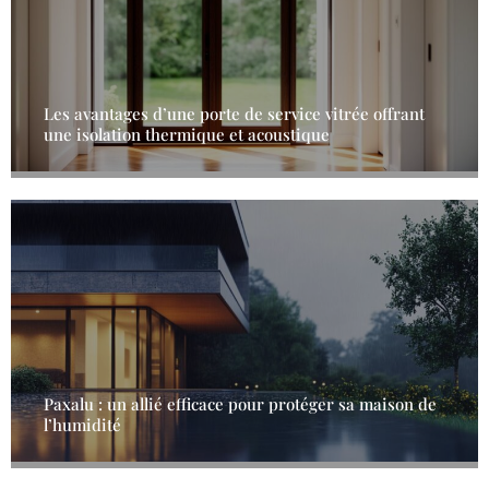
Les avantages d’une porte de service vitrée offrant
une isolation thermique et acoustique
Paxalu : un allié efficace pour protéger sa maison de
l’humidité