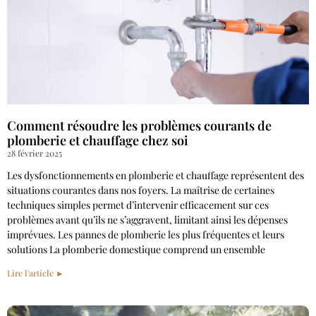
Comment résoudre les problèmes courants de
plomberie et chauffage chez soi
28 février 2025
Les dysfonctionnements en plomberie et chauffage représentent des
situations courantes dans nos foyers. La maîtrise de certaines
techniques simples permet d’intervenir efficacement sur ces
problèmes avant qu’ils ne s’aggravent, limitant ainsi les dépenses
imprévues. Les pannes de plomberie les plus fréquentes et leurs
solutions La plomberie domestique comprend un ensemble
Lire l'article ►